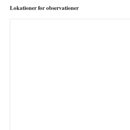
Lokationer for observationer