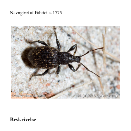
Navngivet af Fabricius 1775
Beskrivelse