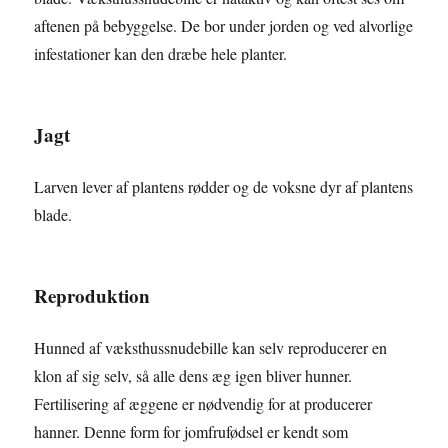
aftenen på bebyggelse. De bor under jorden og ved alvorlige
infestationer kan den dræbe hele planter.
Jagt
Larven lever af plantens rødder og de voksne dyr af plantens
blade.
Reproduktion
Hunned af væksthussnudebille kan selv reproducerer en
klon af sig selv, så alle dens æg igen bliver hunner.
Fertilisering af æggene er nødvendig for at producerer
hanner. Denne form for jomfrufødsel er kendt som