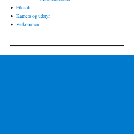
Filosofi
Kamera og udstyr
Velkommen