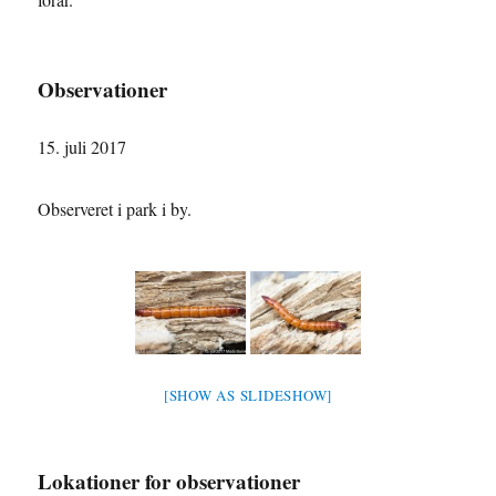
Observationer
15. juli 2017
Observeret i park i by.
[SHOW AS SLIDESHOW]
Lokationer for observationer