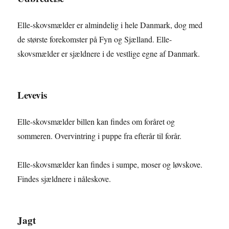
Elle-skovsmælder er almindelig i hele Danmark, dog med
de største forekomster på Fyn og Sjælland. Elle-
skovsmælder er sjældnere i de vestlige egne af Danmark.
Levevis
Elle-skovsmælder billen kan findes om foråret og
sommeren. Overvintring i puppe fra efterår til forår.
Elle-skovsmælder kan findes i sumpe, moser og løvskove.
Findes sjældnere i nåleskove.
Jagt